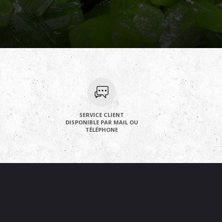
SERVICE CLIENT
DISPONIBLE PAR MAIL OU
TÉLÉPHONE