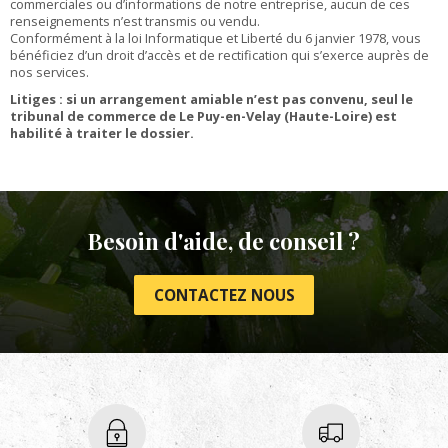
commerciales ou d’informations de notre entreprise, aucun de ces
renseignements n’est transmis ou vendu.
Conformément à la loi Informatique et Liberté du 6 janvier 1978, vous
bénéficiez d’un droit d’accès et de rectification qui s’exerce auprès de
nos services.
Litiges : si un arrangement amiable n’est pas convenu, seul le
tribunal de commerce de Le Puy-en-Velay (Haute-Loire) est
habilité à traiter le dossier.
Besoin d'aide, de conseil ?
CONTACTEZ NOUS