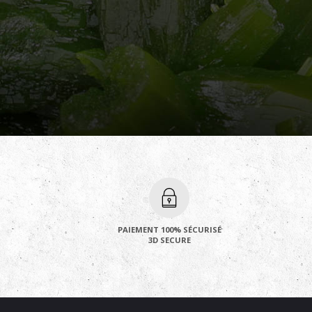
PAIEMENT 100% SÉCURISÉ
3D SECURE