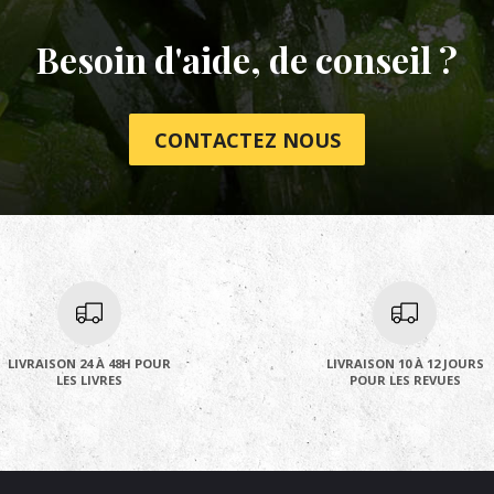
Besoin d'aide, de conseil ?
CONTACTEZ NOUS
LIVRAISON 24 À 48H POUR
LIVRAISON 10 À 12 JOURS
LES LIVRES
POUR LES REVUES