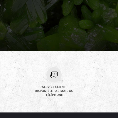
SERVICE CLIENT
DISPONIBLE PAR MAIL OU
TÉLÉPHONE