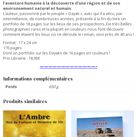
l’aventure humaine à la découverte d’une région et de son
environnement naturel et humain.
L’auteur, passionné par le peuple « Dayak », avec qui il a vécu, par
intermittence, de nombreuses années, présente à la fin du livre un
portfolio de 18 pages sur les lieux de ses prospections. De très belles
photographies rares et la plupart en couleurs nous font découvrir
comment étaient les lieux où se déroule le roman, voici près de 40 ans !
Format : 17 x 24 cm
176 pages
Dont un portfolio sur les Dayaks de 16 pages en couleurs !
Prix Librairie : 18,95€
—————————————–
Informations complémentaires
Poids
650 g
Produits similaires