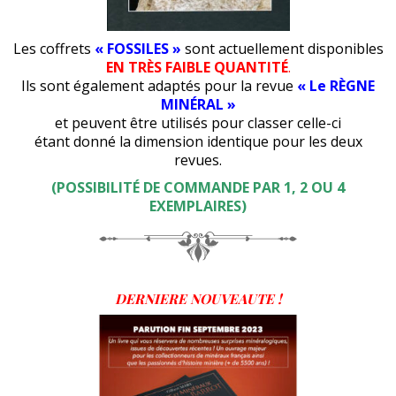
Les coffrets
« FOSSILES »
sont actuellement disponibles
EN TRÈS FAIBLE QUANTITÉ
.
Ils sont également adaptés pour la revue
« Le RÈGNE
MINÉRAL »
et peuvent être utilisés pour classer celle-ci
étant donné la dimension identique pour les deux
revues.
(POSSIBILITÉ DE COMMANDE PAR 1, 2 OU 4
EXEMPLAIRES)
DERNIERE NOUVEAUTE !