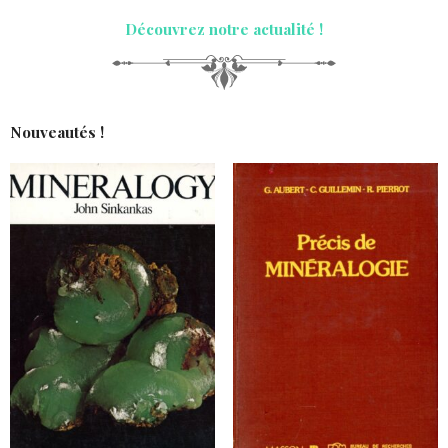
Découvrez notre actualité !
Nouveautés !