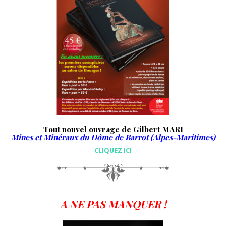
Tout nouvel ouvrage de Gilbert MARI
Mines et Minéraux du Dôme de Barrot (Alpes-Maritimes)
CLIQUEZ ICI
A NE PAS MANQUER !