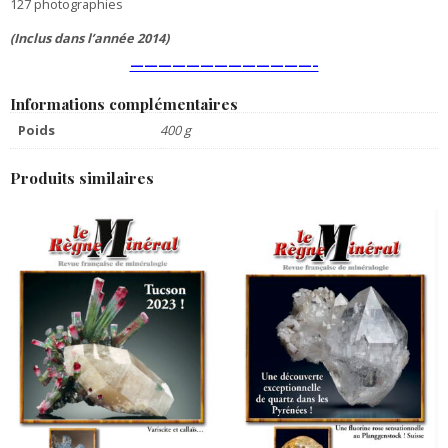
127 photographies
(Inclus dans l’année 2014)
—————————————–
Informations complémentaires
Poids
400 g
Produits similaires