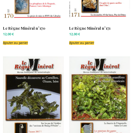
Le Règne Minéral n°170
Le Règne Minéral n°171
12,00
€
12,00
€
Ajouter au panier
Ajouter au panier