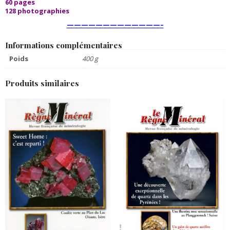
60 pages
128 photographies
—————————————–
Informations complémentaires
Poids
400 g
Produits similaires