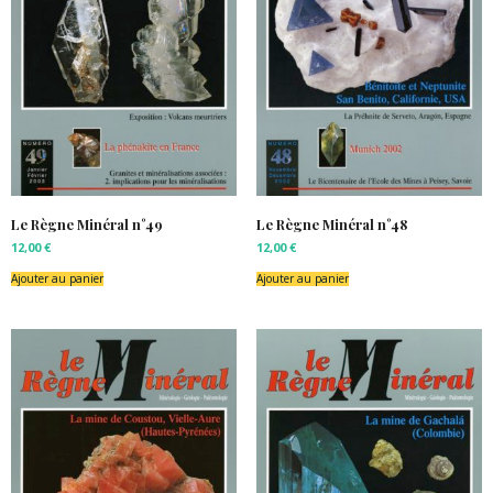
Le Règne Minéral n°49
Le Règne Minéral n°48
12,00
€
12,00
€
Ajouter au panier
Ajouter au panier