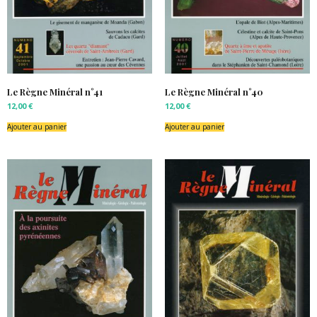
Le Règne Minéral n°41
Le Règne Minéral n°40
12,00
€
12,00
€
Ajouter au panier
Ajouter au panier