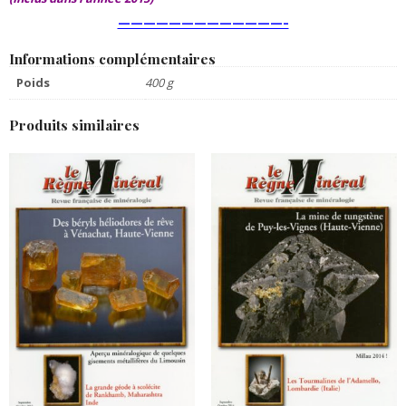
—————————————–
Informations complémentaires
Poids
400 g
Produits similaires