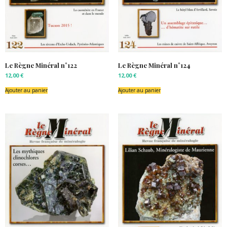
Le Règne Minéral n°122
Le Règne Minéral n°124
12,00
€
12,00
€
Ajouter au panier
Ajouter au panier