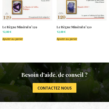
Le Règne Minéral n°129
Le Règne Minéral n°120
12,00
€
12,00
€
Ajouter au panier
Ajouter au panier
Besoin d'aide, de conseil ?
CONTACTEZ NOUS