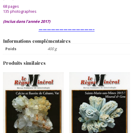
68 pages
135 photographies
(Inclus dans l’année 2017)
—————————————–
Informations complémentaires
Poids
400 g
Produits similaires