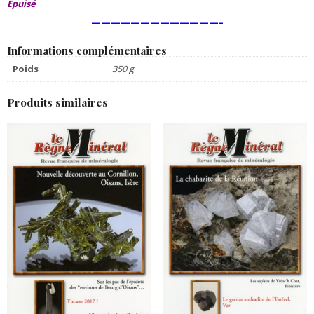
Epuisé
—————————————–
Informations complémentaires
Poids
350 g
Produits similaires