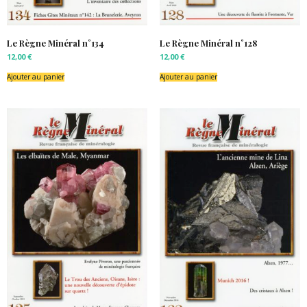
Le Règne Minéral n°134
Le Règne Minéral n°128
12,00
€
12,00
€
Ajouter au panier
Ajouter au panier