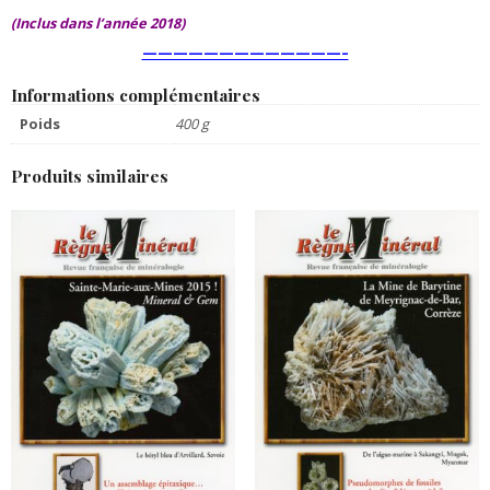
(Inclus dans l’année 2018)
—————————————–
Informations complémentaires
Poids
400 g
Produits similaires