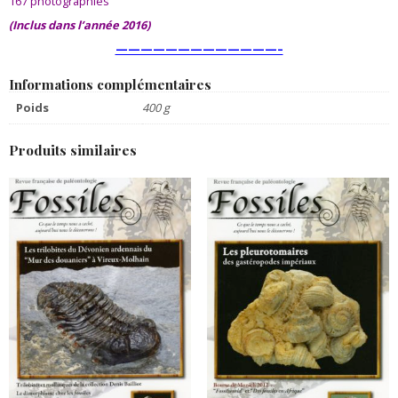
167 photographies
(Inclus dans l’année 2016)
—————————————–
Informations complémentaires
Poids
400 g
Produits similaires