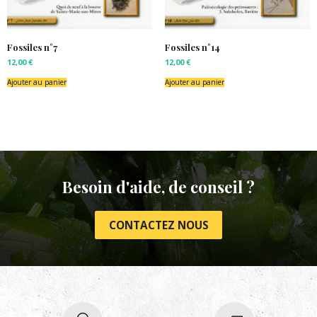
Fossiles n°7
Fossiles n°14
12,00
€
12,00
€
Ajouter au panier
Ajouter au panier
Besoin d'aide, de conseil ?
CONTACTEZ NOUS