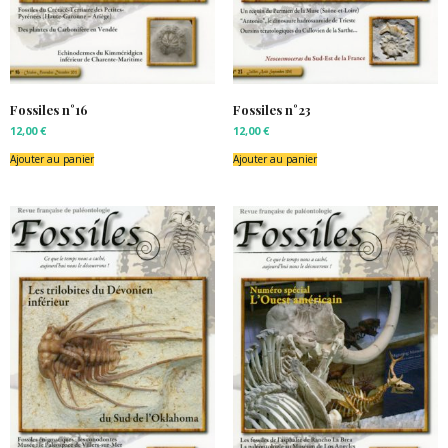
Fossiles n°16
Fossiles n°23
12,00
€
12,00
€
Ajouter au panier
Ajouter au panier