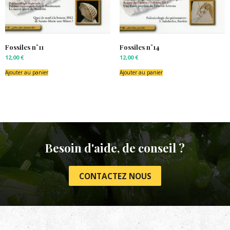
Fossiles n°11
Fossiles n°14
12,00
€
12,00
€
Ajouter au panier
Ajouter au panier
Besoin d'aide, de conseil ?
CONTACTEZ NOUS