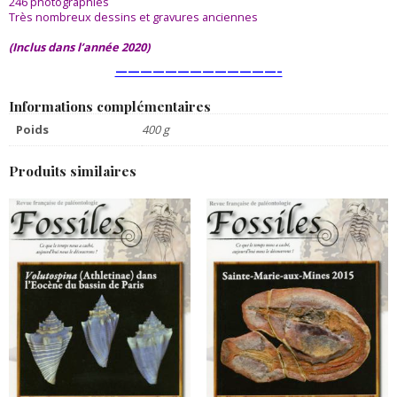
246 photographies
Très nombreux dessins et gravures anciennes
(Inclus dans l’année 2020)
—————————————–
Informations complémentaires
Poids
400 g
Produits similaires