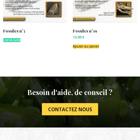
Fossiles n°3
Fossiles n°19
12,00
€
Lire la suite
Ajouter au panier
Besoin d'aide, de conseil ?
CONTACTEZ NOUS