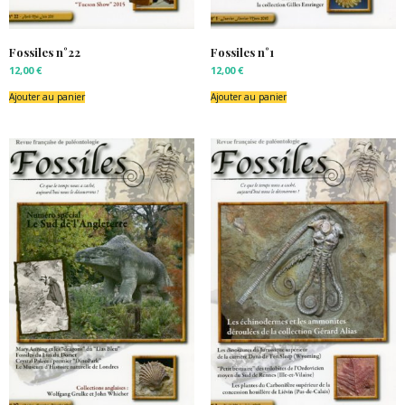
Fossiles n°22
Fossiles n°1
12,00
€
12,00
€
Ajouter au panier
Ajouter au panier