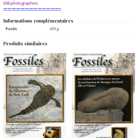
308 photographies
—————————————–
Informations complémentaires
Poids
400 g
Produits similaires