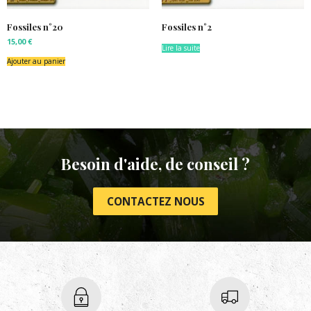
Fossiles n°20
Fossiles n°2
15,00
€
Lire la suite
Ajouter au panier
Besoin d'aide, de conseil ?
CONTACTEZ NOUS