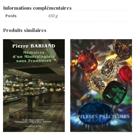
Informations complémentaires
Poids
650 g
Produits similaires