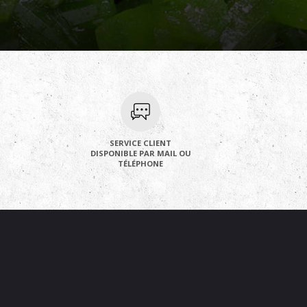
SERVICE CLIENT
DISPONIBLE PAR MAIL OU
TÉLÉPHONE