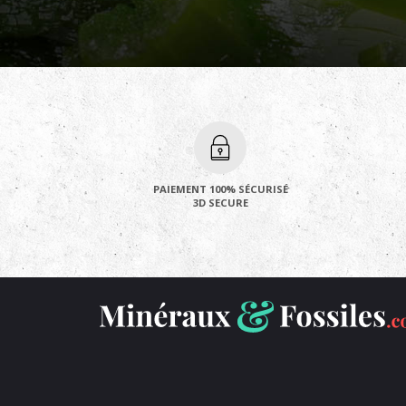
PAIEMENT 100% SÉCURISÉ
3D SECURE