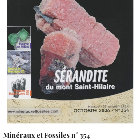
Minéraux et Fossiles n° 354