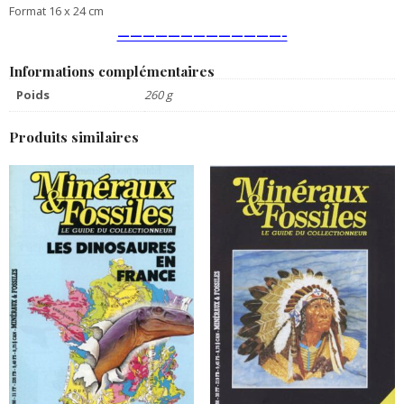
Format 16 x 24 cm
—————————————–
Informations complémentaires
Poids
260 g
Produits similaires