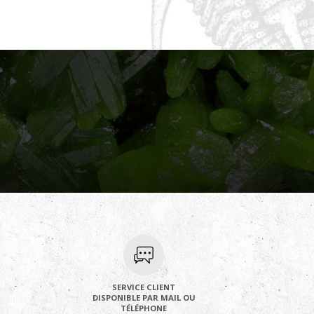
SERVICE CLIENT
DISPONIBLE PAR MAIL OU
TÉLÉPHONE