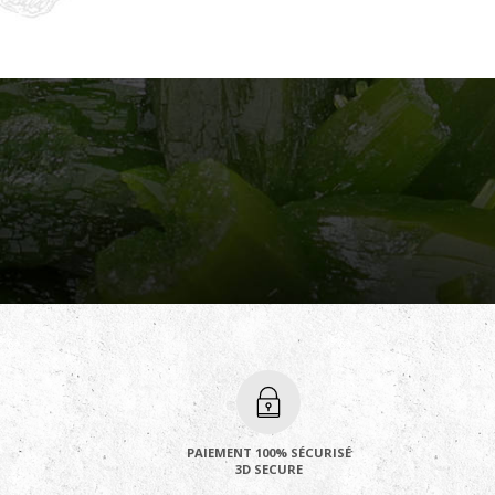
PAIEMENT 100% SÉCURISÉ
3D SECURE