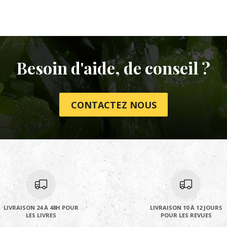
Besoin d'aide, de conseil ?
CONTACTEZ NOUS
LIVRAISON 24 À 48H POUR
LIVRAISON 10 À 12 JOURS
LES LIVRES
POUR LES REVUES