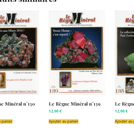
e Minéral n°130
Le Règne Minéral n°139
Le Règne
12,00
€
12,00
€
u panier
Ajouter au panier
Ajouter au