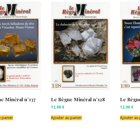
e Minéral n°137
Le Règne Minéral n°128
Le Règne
12,00
€
12,00
€
u panier
Ajouter au panier
Ajouter au