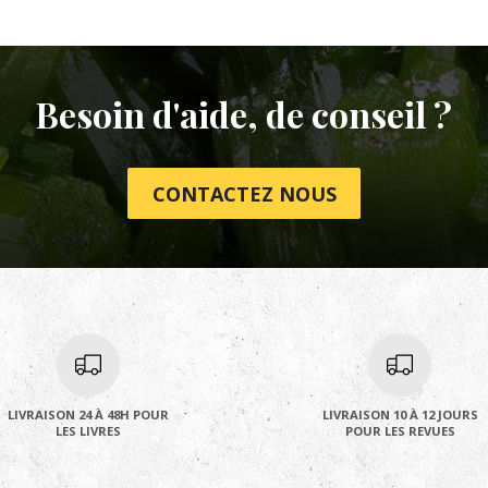
Besoin d'aide, de conseil ?
CONTACTEZ NOUS
LIVRAISON 24 À 48H POUR
LIVRAISON 10 À 12 JOURS
LES LIVRES
POUR LES REVUES