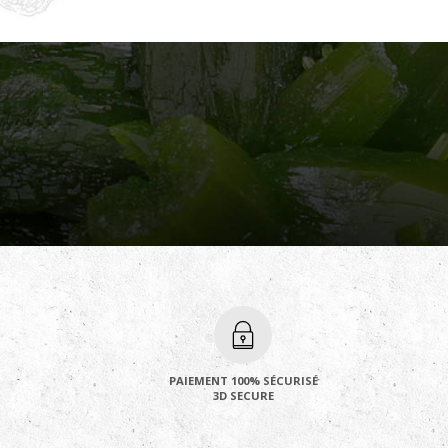
PAIEMENT 100% SÉCURISÉ
3D SECURE