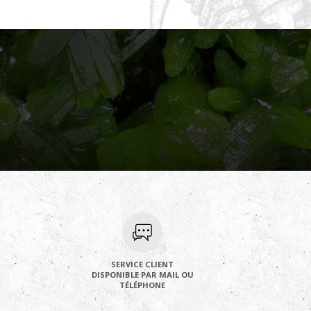
SERVICE CLIENT
DISPONIBLE PAR MAIL OU
TÉLÉPHONE