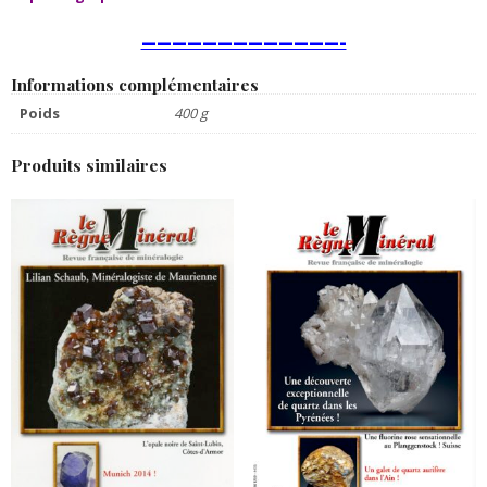
—————————————–
Informations complémentaires
Poids
400 g
Produits similaires