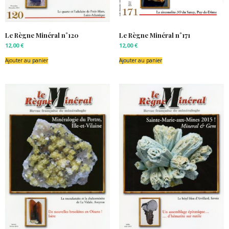
Le Règne Minéral n°120
Le Règne Minéral n°171
12,00
€
12,00
€
Ajouter au panier
Ajouter au panier