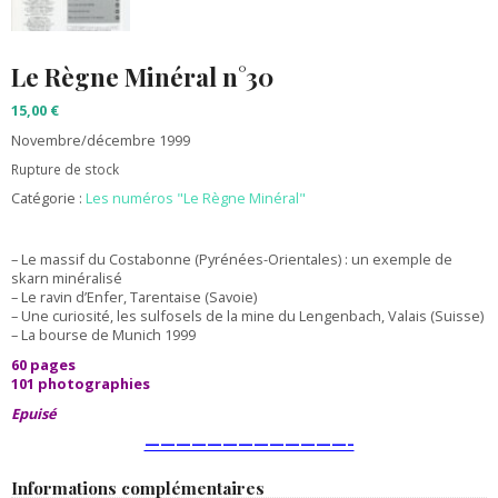
Le Règne Minéral n°30
15,00
€
Novembre/décembre 1999
Rupture de stock
Catégorie :
Les numéros "Le Règne Minéral"
– Le massif du Costabonne (Pyrénées-Orientales) : un exemple de
skarn minéralisé
– Le ravin d’Enfer, Tarentaise (Savoie)
– Une curiosité, les sulfosels de la mine du Lengenbach, Valais (Suisse)
– La bourse de Munich 1999
60 pages
101 photographies
Epuisé
—————————————–
Informations complémentaires