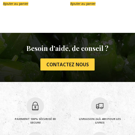
Ajouter au panier
Ajouter au panier
Besoin d'aide, de conseil ?
CONTACTEZ NOUS
PAIEMENT 100% SÉCURISÉ 3D
LIVRAISON 24 À 48H POUR LES
SECURE
LIVRES