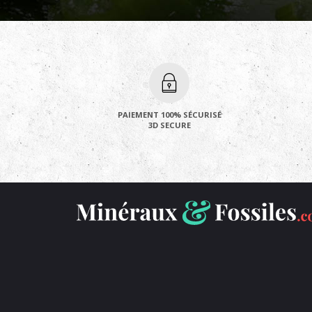
PAIEMENT 100% SÉCURISÉ
3D SECURE