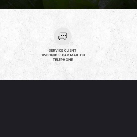
SERVICE CLIENT
DISPONIBLE PAR MAIL OU
TÉLÉPHONE