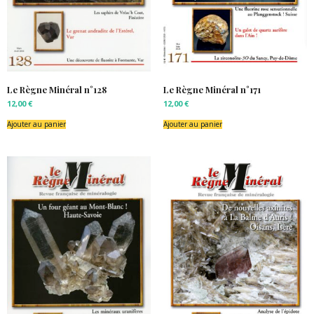
Le Règne Minéral n°128
Le Règne Minéral n°171
12,00
€
12,00
€
Ajouter au panier
Ajouter au panier