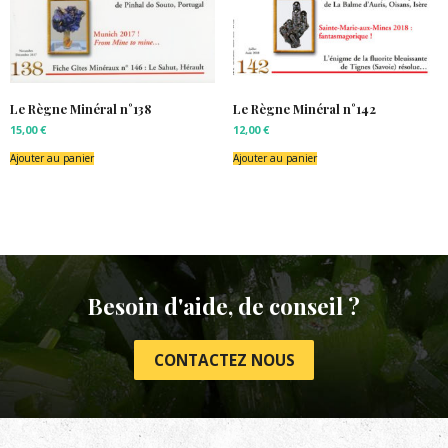
Le Règne Minéral n°138
Le Règne Minéral n°142
15,00
€
12,00
€
Ajouter au panier
Ajouter au panier
Besoin d'aide, de conseil ?
CONTACTEZ NOUS