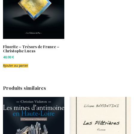
Fluorite – Trésors de France –
Christophe Lucas
40,00
€
Ajouter au panier
Produits similaires