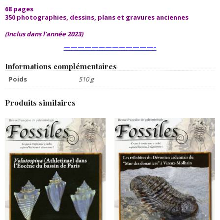
68 pages
350 photographies,
dessins, plans et gravures anciennes
(Inclus dans l’année 2023)
—————————————–
Informations complémentaires
Poids
510 g
Produits similaires