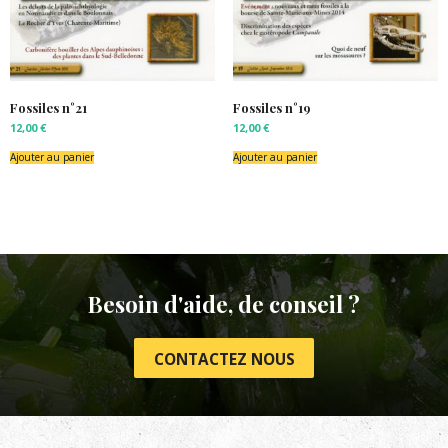
Fossiles n°21
Fossiles n°19
12,00
€
12,00
€
Ajouter au panier
Ajouter au panier
Besoin d'aide, de conseil ?
CONTACTEZ NOUS